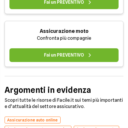
Fai un PREVENTIVO
Assicurazione moto
Confronta più compagnie
Fai un PREVENTIVO
Argomenti in evidenza
Scopri tutte le risorse di Facile.it sui temi più importanti
e d'attualità del settore assicurativo.
Assicurazione auto online