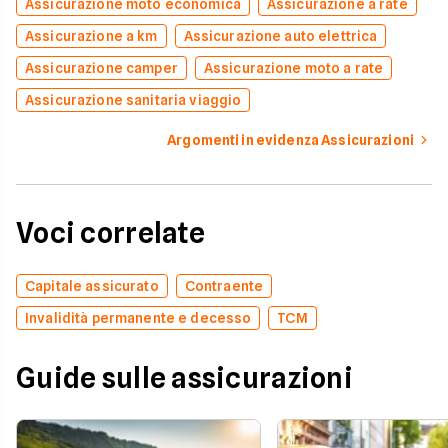
Assicurazione moto economica
Assicurazione a rate
Assicurazione a km
Assicurazione auto elettrica
Assicurazione camper
Assicurazione moto a rate
Assicurazione sanitaria viaggio
Argomenti in evidenza Assicurazioni
Voci correlate
Capitale assicurato
Contraente
Invalidità permanente e decesso
TCM
Guide sulle assicurazioni