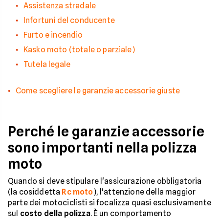
Assistenza stradale
Infortuni del conducente
Furto e incendio
Kasko moto (totale o parziale)
Tutela legale
Come scegliere le garanzie accessorie giuste
Perché le garanzie accessorie
sono importanti nella polizza
moto
Quando si deve stipulare l'assicurazione obbligatoria
(la cosiddetta
Rc moto
), l'attenzione della maggior
parte dei motociclisti si focalizza quasi esclusivamente
sul
costo della polizza
. È un comportamento