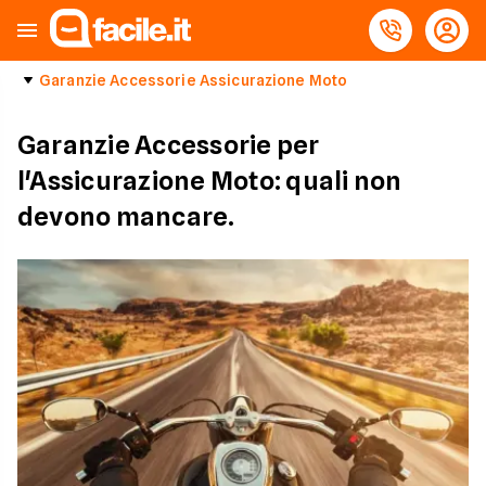
Garanzie Accessorie Assicurazione Moto
Garanzie Accessorie per
l'Assicurazione Moto: quali non
devono mancare.