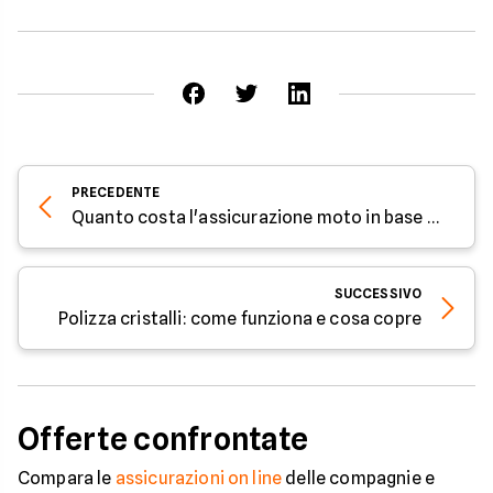
PRECEDENTE
Quanto costa l'assicurazione moto in base alla cilindrata
SUCCESSIVO
Polizza cristalli: come funziona e cosa copre
Offerte confrontate
Compara le
assicurazioni on line
delle compagnie e