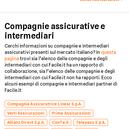
Compagnie assicurative e
intermediari
Cerchi informazioni su compagnie e intermediari
assicurativi presenti sul mercato italiano? In
questa
pagina
trovi sia l’elenco delle compagnie e degli
intermediari con cui Facile.it ha un rapporto di
collaborazione, sia l’elenco delle compagnie e degli
intermediari con cui Facile.it non ha rapporti. Ecco
alcuni esempi di compagnie e intermediari partner di
Facile.it:
Compagnia Assicuratrice Linear S.p.A.
Verti Assicurazioni
Prima Assicurazioni
Allianz Direct S.p.A.
ConTe.it
Telepass S.p.A.