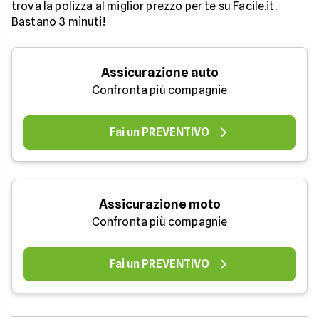
trova la polizza al miglior prezzo per te su Facile.it.
Bastano 3 minuti!
Assicurazione auto
Confronta più compagnie
Fai un PREVENTIVO
Assicurazione moto
Confronta più compagnie
Fai un PREVENTIVO