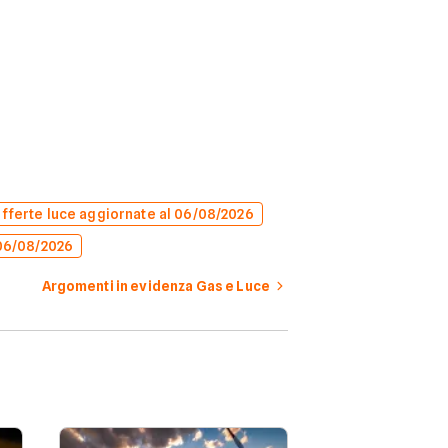
offerte luce aggiornate al 06/08/2026
 06/08/2026
Argomenti in evidenza Gas e Luce