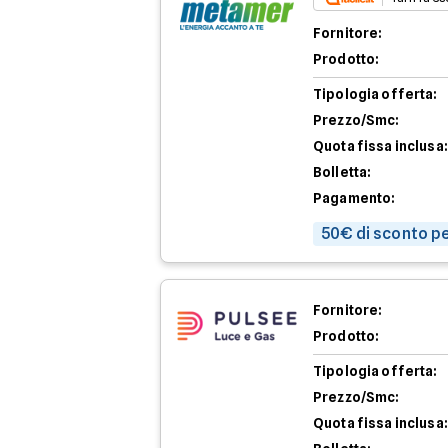
Fornitore:
Prodotto:
Tipologia offerta:
Prezzo/Smc:
Quota fissa inclusa:
Bolletta:
Pagamento:
50€ di sconto pe
Fornitore:
Prodotto:
Tipologia offerta:
Prezzo/Smc:
Quota fissa inclusa: