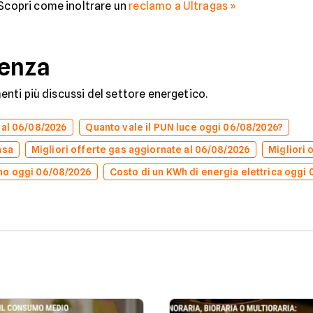
 Scopri come inoltrare un
reclamo a Ultragas »
denza
omenti più discussi del settore energetico.
 al 06/08/2026
Quanto vale il PUN luce oggi 06/08/2026?
asa
Migliori offerte gas aggiornate al 06/08/2026
Migliori 
no oggi 06/08/2026
Costo di un KWh di energia elettrica oggi