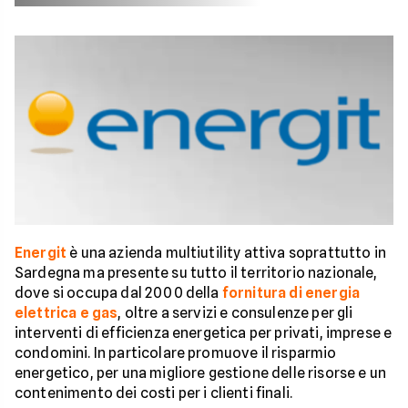
Energit
è una azienda multiutility attiva soprattutto in
Sardegna ma presente su tutto il territorio nazionale,
dove si occupa dal 2000 della
fornitura di energia
elettrica e gas
, oltre a servizi e consulenze per gli
interventi di efficienza energetica per privati, imprese e
condomini. In particolare promuove il risparmio
energetico, per una migliore gestione delle risorse e un
contenimento dei costi per i clienti finali.