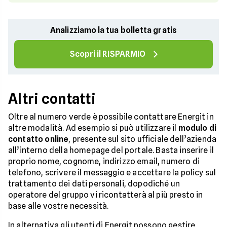
Analizziamo la tua bolletta gratis
Scopri il RISPARMIO
Altri contatti
Oltre al numero verde è possibile contattare Energit in
altre modalità. Ad esempio si può utilizzare il
modulo di
contatto online
, presente sul sito ufficiale dell’azienda
all’interno della homepage del portale. Basta inserire il
proprio nome, cognome, indirizzo email, numero di
telefono, scrivere il messaggio e accettare la policy sul
trattamento dei dati personali, dopodiché un
operatore del gruppo vi ricontatterà al più presto in
base alle vostre necessità.
In alternativa gli utenti di Energit possono gestire