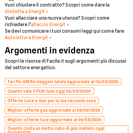
Vuoi chiudere il contratto? Scopri come dare la
disdetta a Energit »
Vuoi allacciare una nuova utenza? Scopri come
richiedere l'
allaccio Energit »
Se devi comunicare i tuoi consumi leggi qui come fare:
Autolettura Energit »
Argomenti in evidenza
Scopri le risorse di Facile.it sugli argomenti più discussi
del settore energetico.
Tariffe ARERA maggior tutela aggiornate al 06/08/2026
Quanto vale il PUN luce oggi 06/08/2026?
Offerte Luce e Gas per la tua seconda casa
Migliori offerte gas aggiornate al 06/08/2026
Migliori offerte luce aggiornate al 06/08/2026
Quanto costa un metro cubo di gas metano oggi
06/08/2026