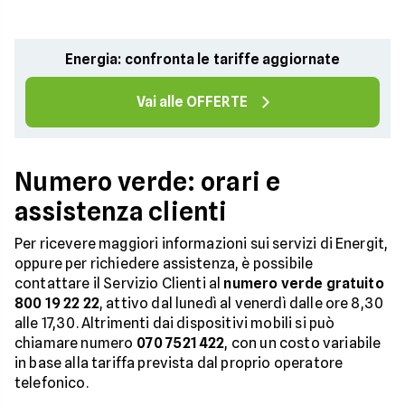
Energia: confronta le tariffe aggiornate
Vai alle OFFERTE
Numero verde: orari e
assistenza clienti
Per ricevere maggiori informazioni sui servizi di Energit,
oppure per richiedere assistenza, è possibile
contattare il Servizio Clienti al
numero verde gratuito
800 19 22 22
, attivo dal lunedì al venerdì dalle ore 8,30
alle 17,30. Altrimenti dai dispositivi mobili si può
chiamare numero
070 7521 422
, con un costo variabile
in base alla tariffa prevista dal proprio operatore
telefonico.