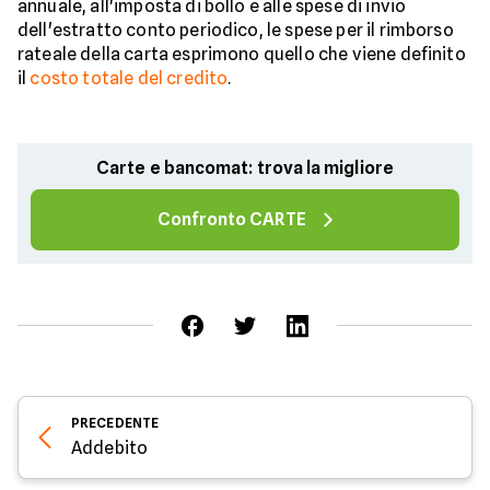
annuale, all'imposta di bollo e alle spese di invio
dell'estratto conto periodico, le spese per il rimborso
rateale della carta esprimono quello che viene definito
il
costo totale del credito
.
Carte e bancomat: trova la migliore
Confronto CARTE
PRECEDENTE
Addebito