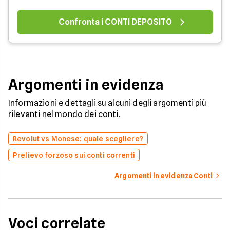
Confronta i CONTI DEPOSITO
Argomenti in evidenza
Informazioni e dettagli su alcuni degli argomenti più
rilevanti nel mondo dei conti.
Revolut vs Monese: quale scegliere?
Prelievo forzoso sui conti correnti
Argomenti in evidenza Conti
Voci correlate