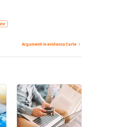
ate
Argomenti in evidenza Carte