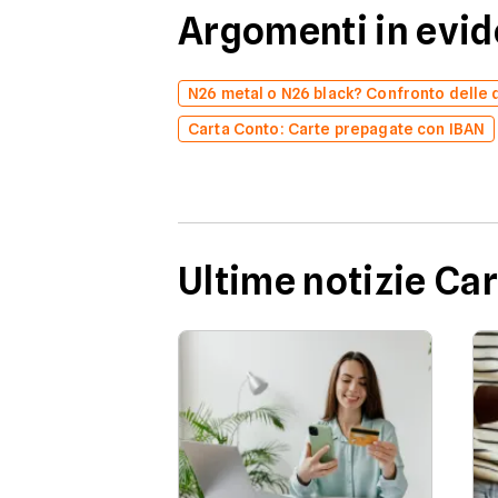
Argomenti in evi
N26 metal o N26 black? Confronto delle 
Carta Conto: Carte prepagate con IBAN
Ultime notizie Ca