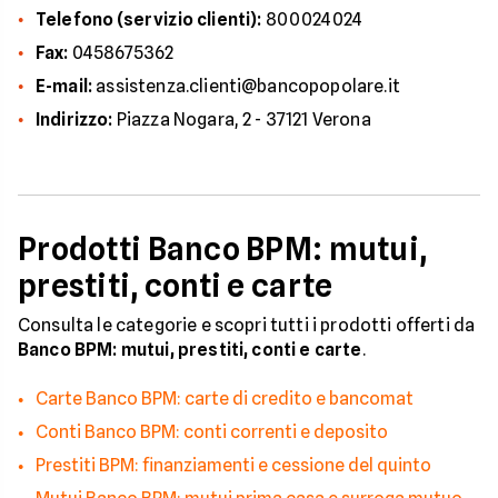
Telefono (servizio clienti):
800024024
Fax:
0458675362
E-mail:
assistenza.clienti@bancopopolare.it
Indirizzo:
Piazza Nogara, 2 - 37121 Verona
Prodotti Banco BPM: mutui,
prestiti, conti e carte
Consulta le categorie e scopri tutti i prodotti offerti da
Banco BPM: mutui, prestiti, conti e carte
.
Carte Banco BPM: carte di credito e bancomat
Conti Banco BPM: conti correnti e deposito
Prestiti BPM: finanziamenti e cessione del quinto