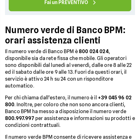
Fai un PREVENTIVO
Numero verde di Banco BPM:
orari assistenza clienti
Il numero verde di Banco BPM è
800 024 024
,
disponibile sia da rete fissa che mobile. Gli operatori
sono disponibili dal lunedì al venerdì, dalle ore 8 alle 22
ed il sabato dalle ore 9 alle 13. Fuori da questi orari, il
servizio è attivo 24 h su 24 con un risponditore
automatico.
Per chi chiama dall'estero, il numero è il
+39 045 96 02
800
. Inoltre, per coloro che non sono ancora clienti,
Banco BPM ha messo a disposizione il numero verde
800.997.997
per assistenza e informazioni su prodotti e
condizioni contrattuali.
Il numero verde BPM consente di ricevere assistenza e