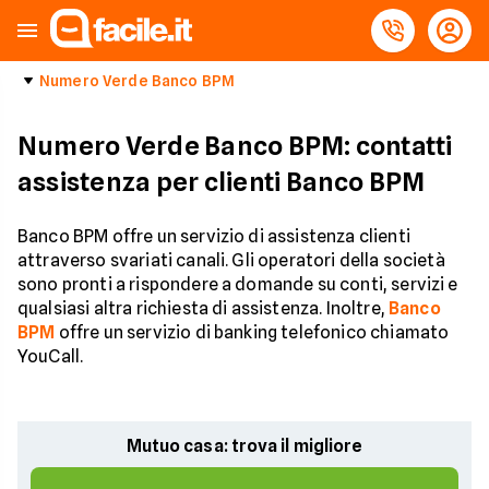
Numero Verde Banco BPM
Numero Verde Banco BPM: contatti
assistenza per clienti Banco BPM
Banco BPM offre un servizio di assistenza clienti
attraverso svariati canali. Gli operatori della società
sono pronti a rispondere a domande su conti, servizi e
qualsiasi altra richiesta di assistenza. Inoltre,
Banco
BPM
offre un servizio di banking telefonico chiamato
YouCall.
Mutuo casa: trova il migliore