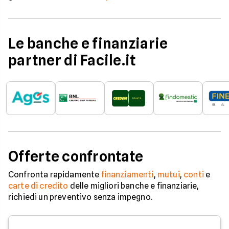
Le banche e finanziarie
partner di Facile.it
Offerte confrontate
Confronta rapidamente
finanziamenti
,
mutui
,
conti
e
carte di credito
delle migliori banche e finanziarie,
richiedi un preventivo senza impegno.