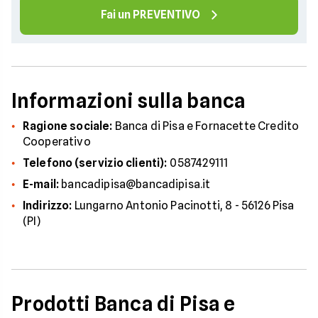
Fai un PREVENTIVO
Informazioni sulla banca
Ragione sociale:
Banca di Pisa e Fornacette Credito
Cooperativo
Telefono (servizio clienti):
0587429111
E-mail:
bancadipisa@bancadipisa.it
Indirizzo:
Lungarno Antonio Pacinotti, 8 - 56126 Pisa
(PI)
Prodotti Banca di Pisa e