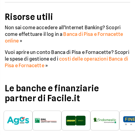
Risorse utili
Non sai come accedere all'Internet Banking? Scopri
come effettuare il log in a
Banca di Pisa e Fornacette
online
»
Vuoi aprire un conto Banca di Pisa e Fornacette? Scopri
le spese di gestione ed i
costi delle operazioni Banca di
Pisa e Fornacette
»
Le banche e finanziarie
partner di Facile.it