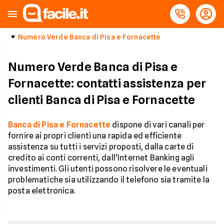
Numero Verde Banca di Pisa e Fornacette
Numero Verde Banca di Pisa e
Fornacette: contatti assistenza per
clienti Banca di Pisa e Fornacette
Banca di Pisa e Fornacette
dispone di vari canali per
fornire ai propri clienti una rapida ed efficiente
assistenza su tutti i servizi proposti, dalla carte di
credito ai conti correnti, dall'Internet Banking agli
investimenti. Gli utenti possono risolvere le eventuali
problematiche sia utilizzando il telefono sia tramite la
posta elettronica.