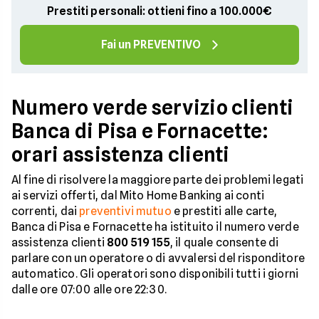
Prestiti personali: ottieni fino a 100.000€
Fai un PREVENTIVO
Numero verde servizio clienti
Banca di Pisa e Fornacette:
orari assistenza clienti
Al fine di risolvere la maggiore parte dei problemi legati
ai servizi offerti, dal Mito Home Banking ai conti
correnti, dai
preventivi mutuo
e prestiti alle carte,
Banca di Pisa e Fornacette ha istituito il numero verde
assistenza clienti
800 519 155
, il quale consente di
parlare con un operatore o di avvalersi del risponditore
automatico. Gli operatori sono disponibili tutti i giorni
dalle ore 07:00 alle ore 22:30.