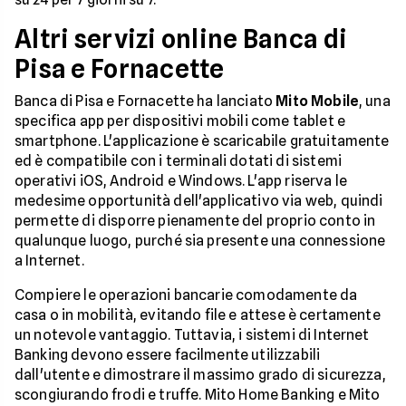
Altri servizi online Banca di
Pisa e Fornacette
Banca di Pisa e Fornacette ha lanciato
Mito Mobile
, una
specifica app per dispositivi mobili come tablet e
smartphone. L'applicazione è scaricabile gratuitamente
ed è compatibile con i terminali dotati di sistemi
operativi iOS, Android e Windows. L'app riserva le
medesime opportunità dell'applicativo via web, quindi
permette di disporre pienamente del proprio conto in
qualunque luogo, purché sia presente una connessione
a Internet.
Compiere le operazioni bancarie comodamente da
casa o in mobilità, evitando file e attese è certamente
un notevole vantaggio. Tuttavia, i sistemi di Internet
Banking devono essere facilmente utilizzabili
dall'utente e dimostrare il massimo grado di sicurezza,
scongiurando frodi e truffe. Mito Home Banking e Mito