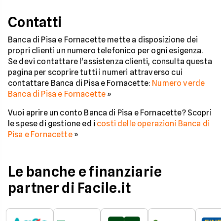
Contatti
Banca di Pisa e Fornacette mette a disposizione dei
propri clienti un numero telefonico per ogni esigenza.
Se devi contattare l'assistenza clienti, consulta questa
pagina per scoprire tutti i numeri attraverso cui
contattare Banca di Pisa e Fornacette:
Numero verde
Banca di Pisa e Fornacette
»
Vuoi aprire un conto Banca di Pisa e Fornacette? Scopri
le spese di gestione ed i
costi delle operazioni Banca di
Pisa e Fornacette
»
Le banche e finanziarie
partner di Facile.it