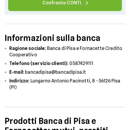
Confronto CONTI
Informazioni sulla banca
Ragione sociale:
Banca di Pisa e Fornacette Credito
Cooperativo
Telefono (servizio clienti):
0587429111
E-mail:
bancadipisa@bancadipisa.it
Indirizzo:
Lungarno Antonio Pacinotti, 8 - 56126 Pisa
(PI)
Prodotti Banca di Pisa e