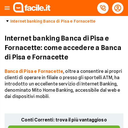
Internet banking Banca di Pisa e Fornacette
Internet banking Banca di Pisa e
Fornacette: come accedere a Banca
di Pisa e Fornacette
Banca di Pisa e Fornacette
, oltre a consentire ai propri
clienti di operare in filiale o presso gli sportelli ATM, ha
introdotto un eccellente servizio di Internet Banking,
denominato Mito Home Banking, accessibile dal web e
dai dispositivi mobili.
Conti Correnti: trova il più vantaggioso