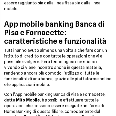
essere raggiunto sia dalla linea fissa sia dalla linea
mobile.
App mobile banking Banca di
Pisa e Fornacette:
caratteristiche e funzionalità
Tutti hanno avuto almeno una volta a che fare con un
istituto di credito e con tutte le operazioni che vi è
possibile svolgere. L’era tecnologica che stiamo
vivendo ci viene incontro anche in questa materia,
rendendo ancora più comodo l’utilizzo di tutte le
funzionalità di una banca, grazie alle piattaforme online
e le applicazioni mobile.
Con l’App mobile banking Banca di Pisa e Fornacette,
detta
Mito Mobile
, è possibile effettuare tutte le
operazioni che possono essere eseguite nell’area di
Home Banking di questa filiare, comodamente dal