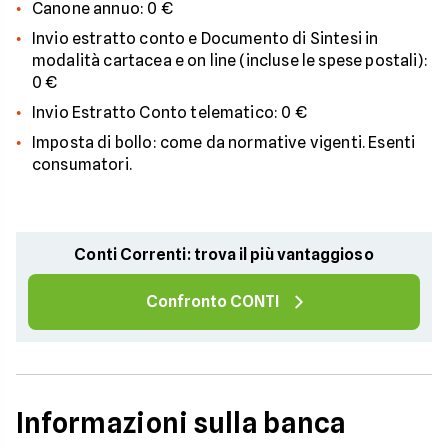
Canone annuo: 0 €
Invio estratto conto e Documento di Sintesi in
modalità cartacea e on line (incluse le spese postali):
0 €
Invio Estratto Conto telematico: 0 €
Imposta di bollo: come da normative vigenti. Esenti
consumatori.
Conti Correnti: trova il più vantaggioso
Confronto CONTI
Informazioni sulla banca