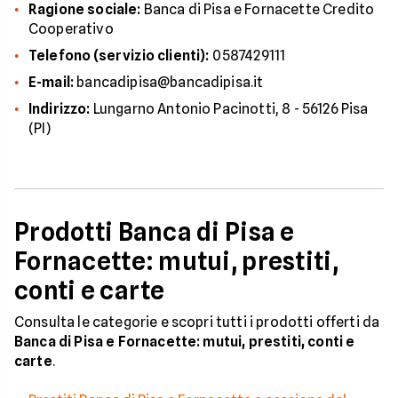
Ragione sociale:
Banca di Pisa e Fornacette Credito
Cooperativo
Telefono (servizio clienti):
0587429111
E-mail:
bancadipisa@bancadipisa.it
Indirizzo:
Lungarno Antonio Pacinotti, 8 - 56126 Pisa
(PI)
Prodotti Banca di Pisa e
Fornacette: mutui, prestiti,
conti e carte
Consulta le categorie e scopri tutti i prodotti offerti da
Banca di Pisa e Fornacette: mutui, prestiti, conti e
carte
.