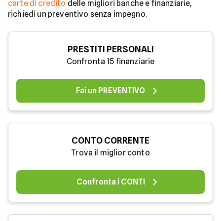
carte di credito
delle migliori banche e finanziarie,
richiedi un preventivo senza impegno.
PRESTITI PERSONALI
Confronta 15 finanziarie
Fai un PREVENTIVO
CONTO CORRENTE
Trova il miglior conto
Confronta i CONTI