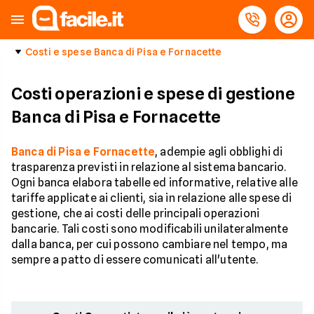
Costi e spese Banca di Pisa e Fornacette
Costi operazioni e spese di gestione
Banca di Pisa e Fornacette
Banca di Pisa e Fornacette
, adempie agli obblighi di
trasparenza previsti in relazione al sistema bancario.
Ogni banca elabora tabelle ed informative, relative alle
tariffe applicate ai clienti, sia in relazione alle spese di
gestione, che ai costi delle principali operazioni
bancarie. Tali costi sono modificabili unilateralmente
dalla banca, per cui possono cambiare nel tempo, ma
sempre a patto di essere comunicati all'utente.