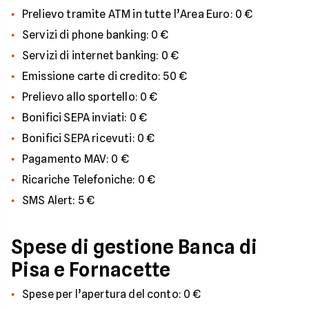
Prelievo tramite ATM in tutte l’Area Euro: 0 €
Servizi di phone banking: 0 €
Servizi di internet banking: 0 €
Emissione carte di credito: 50 €
Prelievo allo sportello: 0 €
Bonifici SEPA inviati: 0 €
Bonifici SEPA ricevuti: 0 €
Pagamento MAV: 0 €
Ricariche Telefoniche: 0 €
SMS Alert: 5 €
Spese di gestione Banca di
Pisa e Fornacette
Spese per l’apertura del conto: 0 €