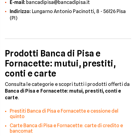
E-mail:
bancadipisa@bancadipisa.it
Indirizzo:
Lungarno Antonio Pacinotti, 8 - 56126 Pisa
(PI)
Prodotti Banca di Pisa e
Fornacette: mutui, prestiti,
conti e carte
Consulta le categorie e scopri tutti i prodotti offerti da
Banca di Pisa e Fornacette: mutui, prestiti, conti e
carte
.
Prestiti Banca di Pisa e Fornacette e cessione del
quinto
Carte Banca di Pisa e Fornacette: carte di credito e
bancomat