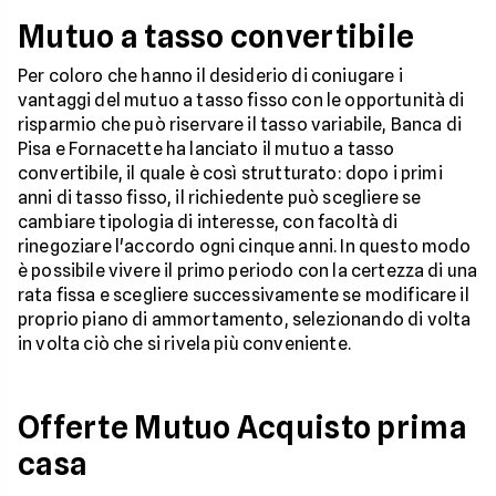
Mutuo a tasso convertibile
Per coloro che hanno il desiderio di coniugare i
vantaggi del mutuo a tasso fisso con le opportunità di
risparmio che può riservare il tasso variabile, Banca di
Pisa e Fornacette ha lanciato il mutuo a tasso
convertibile, il quale è così strutturato: dopo i primi
anni di tasso fisso, il richiedente può scegliere se
cambiare tipologia di interesse, con facoltà di
rinegoziare l'accordo ogni cinque anni. In questo modo
è possibile vivere il primo periodo con la certezza di una
rata fissa e scegliere successivamente se modificare il
proprio piano di ammortamento, selezionando di volta
in volta ciò che si rivela più conveniente.
Offerte Mutuo Acquisto prima
casa