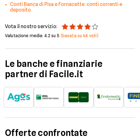
Conti Banca di Pisa e Fornacette: conti correnti e
deposito
Vota il nostro servizio:
Valutazione media:
4.2
su 5
(basata su
64
voti)
Le banche e finanziarie
partner di Facile.it
Offerte confrontate