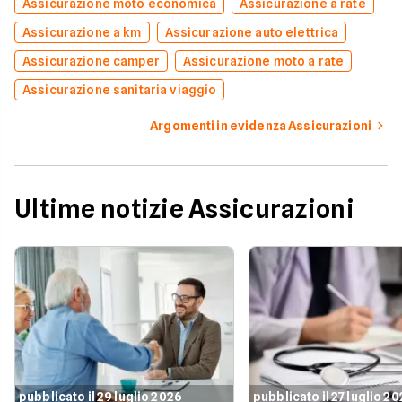
Assicurazione moto economica
Assicurazione a rate
Assicurazione a km
Assicurazione auto elettrica
Assicurazione camper
Assicurazione moto a rate
Assicurazione sanitaria viaggio
Argomenti in evidenza Assicurazioni
Ultime notizie Assicurazioni
pubblicato il 29 luglio 2026
pubblicato il 27 luglio 2