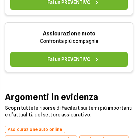
Fai un PREVENTIVO
Assicurazione moto
Confronta più compagnie
Fai un PREVENTIVO
Argomenti in evidenza
Scopri tutte le risorse di Facile.it sui temi più importanti
e d'attualità del settore assicurativo.
Assicurazione auto online