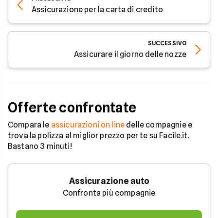
Assicurazione per la carta di credito
SUCCESSIVO
Assicurare il giorno delle nozze
Offerte confrontate
Compara le
assicurazioni on line
delle compagnie e
trova la polizza al miglior prezzo per te su Facile.it.
Bastano 3 minuti!
Assicurazione auto
Confronta più compagnie