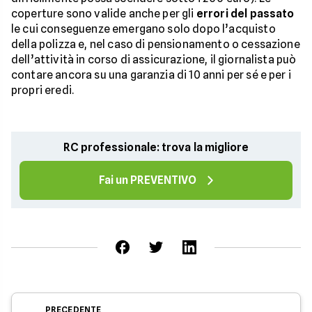
coperture sono valide anche per gli
errori del passato
le cui conseguenze emergano solo dopo l’acquisto
della polizza e, nel caso di pensionamento o cessazione
dell’attività in corso di assicurazione, il giornalista può
contare ancora su una garanzia di 10 anni per sé e per i
propri eredi.
RC professionale: trova la migliore
Fai un PREVENTIVO
PRECEDENTE