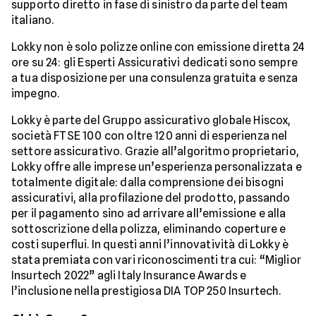
supporto diretto in fase di sinistro da parte del team
italiano.
Lokky non è solo polizze online con emissione diretta 24
ore su 24: gli Esperti Assicurativi dedicati sono sempre
a tua disposizione per una consulenza gratuita e senza
impegno.
Lokky è parte del Gruppo assicurativo globale Hiscox,
società FTSE 100 con oltre 120 anni di esperienza nel
settore assicurativo. Grazie all’algoritmo proprietario,
Lokky offre alle imprese un’esperienza personalizzata e
totalmente digitale: dalla comprensione dei bisogni
assicurativi, alla profilazione del prodotto, passando
per il pagamento sino ad arrivare all’emissione e alla
sottoscrizione della polizza, eliminando coperture e
costi superflui. In questi anni l’innovatività di Lokky è
stata premiata con vari riconoscimenti tra cui: “Miglior
Insurtech 2022” agli Italy Insurance Awards e
l’inclusione nella prestigiosa DIA TOP 250 Insurtech.