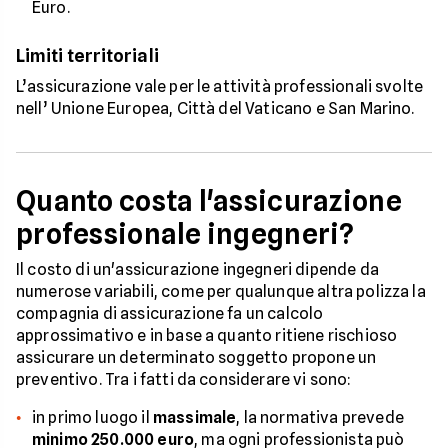
Euro.
Limiti territoriali
L’assicurazione vale per le attività professionali svolte
nell’ Unione Europea, Città del Vaticano e San Marino.
Quanto costa l'assicurazione
professionale ingegneri?
Il costo di un'assicurazione ingegneri dipende da
numerose variabili, come per qualunque altra polizza la
compagnia di assicurazione fa un calcolo
approssimativo e in base a quanto ritiene rischioso
assicurare un determinato soggetto propone un
preventivo. Tra i fatti da considerare vi sono:
in primo luogo il
massimale
, la normativa prevede
minimo 250.000 euro
, ma ogni professionista può