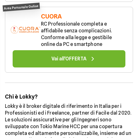
Area Personale Online
CUORA
RC Professionale completa e 
affidabile senza complicazioni. 
Conforme alla legge e gestibile 
online da PC e smartphone
Vai all'OFFERTA
Chi è Lokky?
Lokky è il broker digitale di riferimento in Italia per i
Professionisti ed i Freelance, partner di Facile dal 2020.
Le soluzioni assicurative per gli Ingegneri sono
sviluppate con Tokio Marine HCC per una copertura
completa ed altamente personalizzabile, insieme ad un