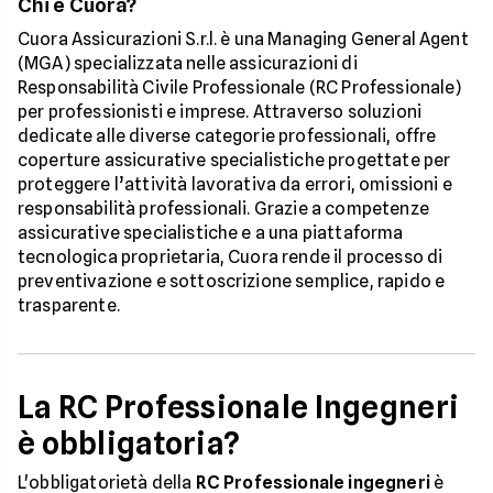
Chi è Cuora?
Cuora Assicurazioni S.r.l. è una Managing General Agent
(MGA) specializzata nelle assicurazioni di
Responsabilità Civile Professionale (RC Professionale)
per professionisti e imprese. Attraverso soluzioni
dedicate alle diverse categorie professionali, offre
coperture assicurative specialistiche progettate per
proteggere l’attività lavorativa da errori, omissioni e
responsabilità professionali. Grazie a competenze
assicurative specialistiche e a una piattaforma
tecnologica proprietaria, Cuora rende il processo di
preventivazione e sottoscrizione semplice, rapido e
trasparente.
La RC Professionale Ingegneri
è obbligatoria?
L'obbligatorietà della
RC Professionale ingegneri
è