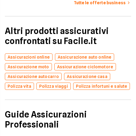
Tutte le offerte business
Altri prodotti assicurativi
confrontati su Facile.it
Assicurazioni online
Assicurazione auto online
Assicurazione moto
Assicurazione ciclomotore
Assicurazione autocarro
Assicurazione casa
Polizza vita
Polizza viaggi
Polizza infortuni e salute
Guide Assicurazioni
Professionali