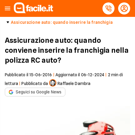
Assicurazione auto: quando inserire la franchigia
Assicurazione auto: quando
conviene inserire la franchigia nella
polizza RC auto?
Pubblicato il
15-06-2016
|
Aggiornato il
06-12-2024
|
2
min di
lettura
|
Pubblicato da
Raffaele Dambra
Seguici su Google News