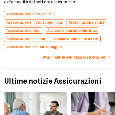
e d'attualità del settore assicurativo.
Assicurazione auto online
Assicurazione moto economica
Assicurazione a rate
Assicurazione a km
Assicurazione auto elettrica
Assicurazione camper
Assicurazione moto a rate
Assicurazione sanitaria viaggio
Argomenti in evidenza Assicurazioni
Ultime notizie Assicurazioni