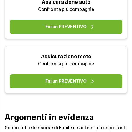
Assicurazione auto
Confronta più compagnie
Fai un PREVENTIVO
Assicurazione moto
Confronta più compagnie
Fai un PREVENTIVO
Argomenti in evidenza
Scopri tutte le risorse di Facile.it sui temi più importanti