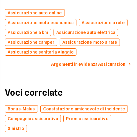
Assicurazione auto online
Assicurazione moto economica
Assicurazione a rate
Assicurazione a km
Assicurazione auto elettrica
Assicurazione camper
Assicurazione moto a rate
Assicurazione sanitaria viaggio
Argomenti in evidenza Assicurazioni
Voci correlate
Bonus-Malus
Constatazione amichevole di incidente
Compagnia assicurativa
Premio assicurativo
Sinistro