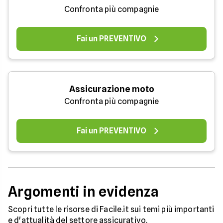
Confronta più compagnie
Fai un PREVENTIVO
Assicurazione moto
Confronta più compagnie
Fai un PREVENTIVO
Argomenti in evidenza
Scopri tutte le risorse di Facile.it sui temi più importanti
e d'attualità del settore assicurativo.