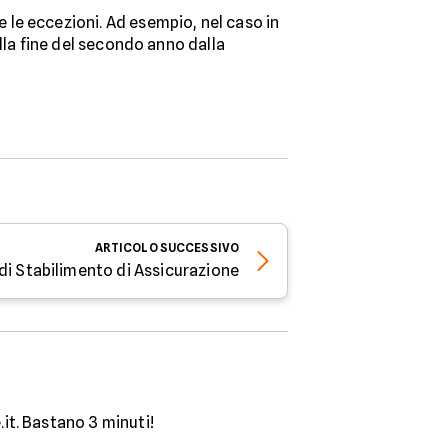
le eccezioni. Ad esempio, nel caso in
 alla fine del secondo anno dalla
ARTICOLO
SUCCESSIVO
di Stabilimento di Assicurazione
.it. Bastano 3 minuti!