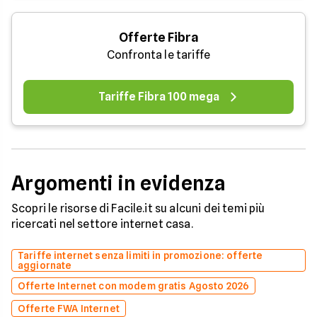
Offerte Fibra
Confronta le tariffe
Tariffe Fibra 100 mega
Argomenti in evidenza
Scopri le risorse di Facile.it su alcuni dei temi più
ricercati nel settore internet casa.
Tariffe internet senza limiti in promozione: offerte
aggiornate
Offerte Internet con modem gratis Agosto 2026
Offerte FWA Internet