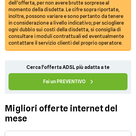
dell'offerta, per non avere brutte sorprese al
momento della disdetta. Le cifre sopra riportate,
inoltre, possono variare e sono pertanto da tenere
in considerazione a livello indicativo; per sciogliere
ogni dubbio sui costi della disdetta, si consiglia di
consultare i moduli contrattuali ed eventualmente
contattare il servizio clienti del proprio operatore.
Cerca l'offerta ADSL più adatta a te
Fai un PREVENTIVO
Migliori offerte internet del
mese