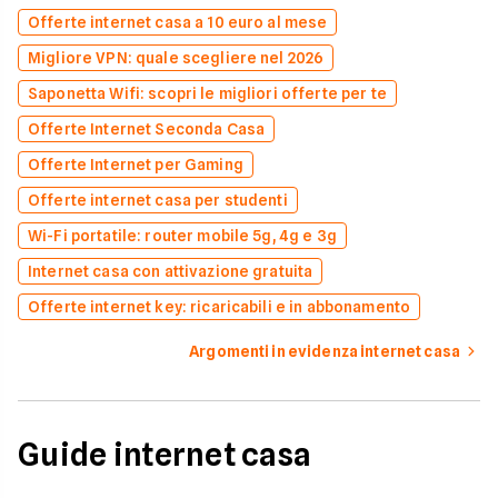
Offerte internet casa a 10 euro al mese
Migliore VPN: quale scegliere nel 2026
Saponetta Wifi: scopri le migliori offerte per te
Offerte Internet Seconda Casa
Offerte Internet per Gaming
Offerte internet casa per studenti
Wi-Fi portatile: router mobile 5g, 4g e 3g
Internet casa con attivazione gratuita
Offerte internet key: ricaricabili e in abbonamento
Argomenti in evidenza internet casa
Guide internet casa