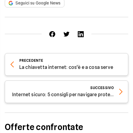
Seguici su Google News
PRECEDENTE
La chiavetta internet: cos'è e a cosa serve
SUCCESSIVO
Internet sicuro: 5 consigli per navigare protetto
Offerte confrontate