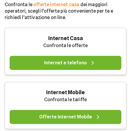
Confronta le
offerte internet casa
dei maggiori
operatori, scegli l'offerta più conveniente per te e
richiedi l'attivazione on line.
Internet Casa
Confronta le offerte
Internet e telefono
Internet Mobile
Confronta le tariffe
Offerte Internet Mobile