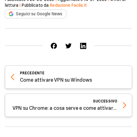
lettura
|
Pubblicato da
Redazione Facile.it
Seguici su Google News
PRECEDENTE
Come attivare VPN su Windows
SUCCESSIVO
VPN su Chrome: a cosa serve e come attivarla