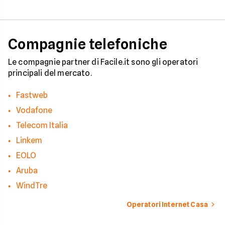
Compagnie telefoniche
Le compagnie partner di Facile.it sono gli operatori
principali del mercato.
Fastweb
Vodafone
Telecom Italia
Linkem
EOLO
Aruba
WindTre
Operatori Internet Casa