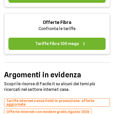
Offerte Fibra
Confronta le tariffe
Tariffe Fibra 100 mega
Argomenti in evidenza
Scopri le risorse di Facile.it su alcuni dei temi più
ricercati nel settore internet casa.
Tariffe internet senza limiti in promozione: offerte
aggiornate
Offerte Internet con modem gratis Agosto 2026