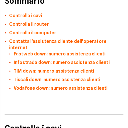
Sommario
Controlla i cavi
Controlla il router
Controlla il computer
Contatta l'assistenza cliente dell'operatore
internet
Fastweb down: numero assistenza clienti
Infostrada down: numero assistenza clienti
TIM down: numero assistenza clienti
Tiscali down: numero assistenza clienti
Vodafone down: numero assistenza clienti