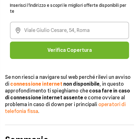
Inserisci l'indirizzo e scopri le migliori offerte disponibili per
te
Verifica Copertura
Se non riesci a navigare sul web perché rilevi un avviso
di
connessione internet
non disponibile
, in questo
approfondimento ti spieghiamo che
cosa fare in caso
di connessione internet assente
e come ovviare al
problema in caso di down per i principali
operatori di
telefonia fissa
.