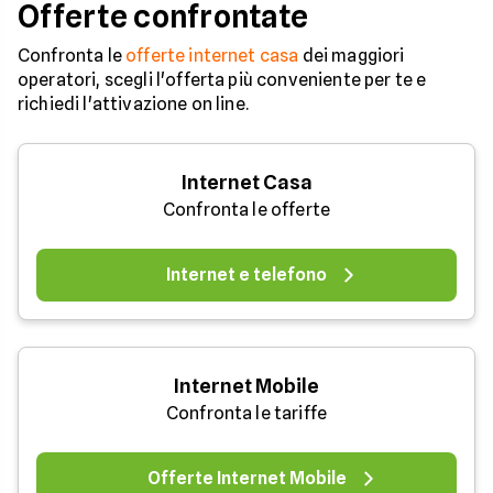
Offerte confrontate
Confronta le
offerte internet casa
dei maggiori
operatori, scegli l'offerta più conveniente per te e
richiedi l'attivazione on line.
Internet Casa
Confronta le offerte
Internet e telefono
Internet Mobile
Confronta le tariffe
Offerte Internet Mobile