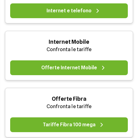
Internet e telefono
Internet Mobile
Confronta le tariffe
Offerte Internet Mobile
Offerte Fibra
Confronta le tariffe
Tariffe Fibra 100 mega