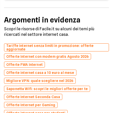
Argomenti in evidenza
Scopri le risorse di Facile.it su alcuni dei temi più
ricercati nel settore internet casa.
Tariffe internet senza limiti in promozione: offerte
aggiornate
Offerte Internet con modem gratis Agosto 2026
Offerte FWA Internet
Offerte internet casa a 10 euro al mese
Migliore VPN: quale scegliere nel 2026
Saponetta Wifi: scopri le migliori offerte per te
Offerte Internet Seconda Casa
Offerte Internet per Gaming
Offerte internet casa per studenti