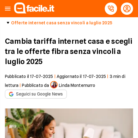
Offerte internet casa senza vincoli a luglio 2025
Cambia tariffa internet casa e scegli
tra le offerte fibra senza vincoli a
luglio 2025
Pubblicato il
17-07-2025
|
Aggiornato il
17-07-2025
|
3
min di
lettura
|
Pubblicato da
Linda Montemurro
Seguici su Google News