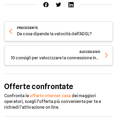
PRECEDENTE
Da cosa dipende la velocità dell'ADSL?
SUCCESSIVO
10 consigli per velocizzare la connessione internet
Offerte confrontate
Confronta le
offerte internet casa
dei maggiori
operatori, scegli l'offerta più conveniente per te e
richiedi l'attivazione on line.