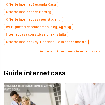
Offerte Internet Seconda Casa
Offerte Internet per Gaming
Offerte internet casa per studenti
Wi-Fi portatile: router mobile 5g, 4g e 3g
Internet casa con attivazione gratuita
Offerte internet key: ricaricabili e in abbonamento
Argomenti in evidenza internet casa
Guide internet casa