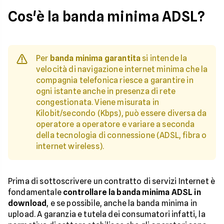
Cos'è la banda minima ADSL?
Per
banda minima garantita
si intende la
velocità di navigazione internet minima che la
compagnia telefonica riesce a garantire in
ogni istante anche in presenza di rete
congestionata. Viene misurata in
Kilobit/secondo (Kbps), può essere diversa da
operatore a operatore e variare a seconda
della tecnologia di connessione (ADSL, fibra o
internet wireless).
Prima di sottoscrivere un contratto di servizi Internet è
fondamentale
controllare la banda minima ADSL in
download
, e se possibile, anche la banda minima in
upload. A garanzia e tutela dei consumatori infatti, la