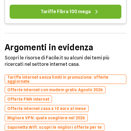
Tariffe Fibra 100 mega
Argomenti in evidenza
Scopri le risorse di Facile.it su alcuni dei temi più
ricercati nel settore internet casa.
Tariffe internet senza limiti in promozione: offerte
aggiornate
Offerte Internet con modem gratis Agosto 2026
Offerte FWA Internet
Offerte internet casa a 10 euro al mese
Migliore VPN: quale scegliere nel 2026
Saponetta Wifi: scopri le migliori offerte per te