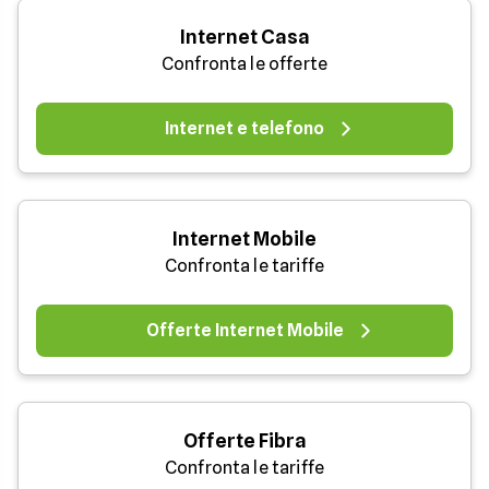
Internet Casa
Confronta le offerte
Internet e telefono
Internet Mobile
Confronta le tariffe
Offerte Internet Mobile
Offerte Fibra
Confronta le tariffe