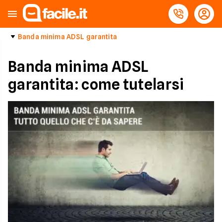
Banda minima ADSL garantita
Banda minima ADSL
garantita: come tutelarsi