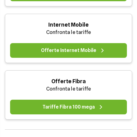
Internet Mobile
Confronta le tariffe
Offerte Internet Mobile
Offerte Fibra
Confronta le tariffe
Tariffe Fibra 100 mega