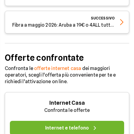
SUCCESSIVO
Fibra a maggio 2026: Aruba a 19€ o 4ALL tutto incluso?
Offerte confrontate
Confronta le
offerte internet casa
dei maggiori
operatori, scegli l'offerta più conveniente per te e
richiedi l'attivazione on line.
Internet Casa
Confronta le offerte
Internet e telefono