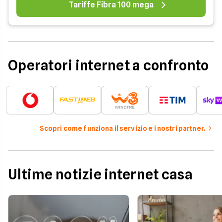
Tariffe Fibra 100 mega
Operatori internet a confronto
Scopri come funziona il servizio e i nostri partner.
Ultime notizie internet casa