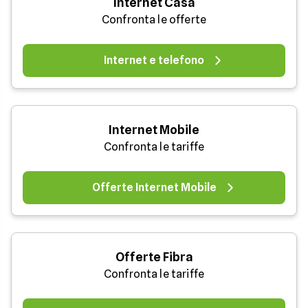
Internet Casa
Confronta le offerte
Internet e telefono
Internet Mobile
Confronta le tariffe
Offerte Internet Mobile
Offerte Fibra
Confronta le tariffe