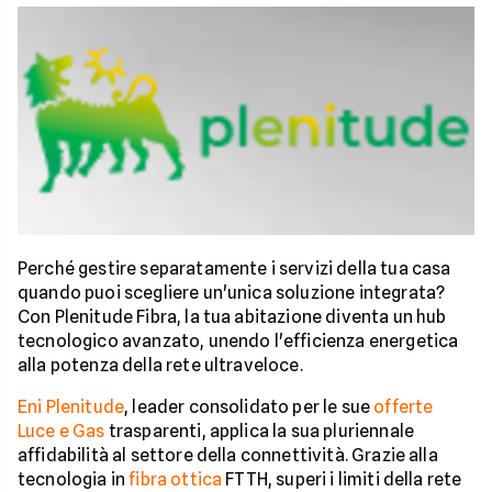
Perché gestire separatamente i servizi della tua casa
quando puoi scegliere un'unica soluzione integrata?
Con Plenitude Fibra, la tua abitazione diventa un hub
tecnologico avanzato, unendo l'efficienza energetica
alla potenza della rete ultraveloce.
Eni Plenitude
, leader consolidato per le sue
offerte
Luce e Gas
trasparenti, applica la sua pluriennale
affidabilità al settore della connettività. Grazie alla
tecnologia in
fibra ottica
FTTH, superi i limiti della rete