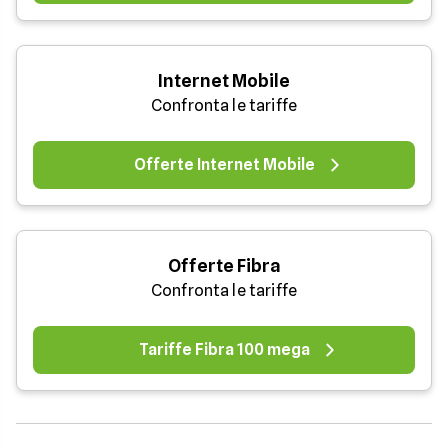
Internet Mobile
Confronta le tariffe
Offerte Internet Mobile
Offerte Fibra
Confronta le tariffe
Tariffe Fibra 100 mega