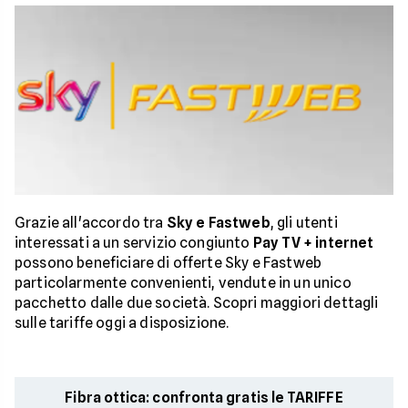
Grazie all'accordo tra
Sky e Fastweb
, gli utenti
interessati a un servizio congiunto
Pay TV + internet
possono beneficiare di offerte Sky e Fastweb
particolarmente convenienti, vendute in un unico
pacchetto dalle due società. Scopri maggiori dettagli
sulle tariffe oggi a disposizione.
Fibra ottica: confronta gratis le TARIFFE