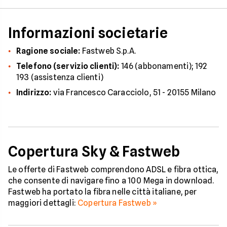
Informazioni societarie
Ragione sociale:
Fastweb S.p.A.
Telefono (servizio clienti):
146 (abbonamenti); 192
193 (assistenza clienti)
Indirizzo:
via Francesco Caracciolo, 51 - 20155 Milano
Copertura Sky & Fastweb
Le offerte di Fastweb comprendono ADSL e fibra ottica,
che consente di navigare fino a 100 Mega in download.
Fastweb ha portato la fibra nelle città italiane, per
maggiori dettagli:
Copertura Fastweb »