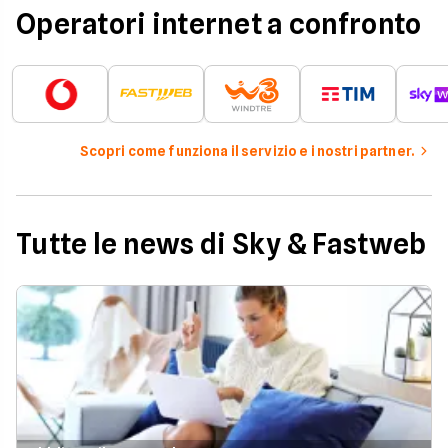
Operatori internet a confronto
Scopri come funziona il servizio e i nostri partner.
Tutte le news di Sky & Fastweb