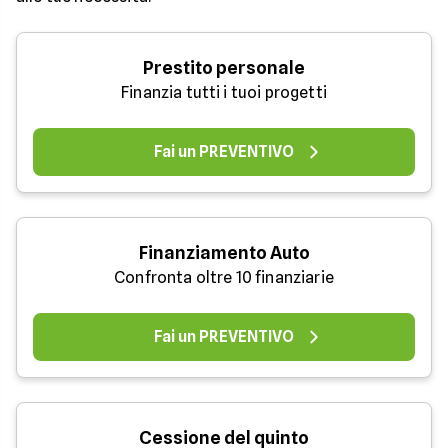
Prestito personale
Finanzia tutti i tuoi progetti
Fai un PREVENTIVO
Finanziamento Auto
Confronta oltre 10 finanziarie
Fai un PREVENTIVO
Cessione del quinto