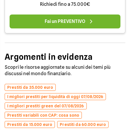
Richiedi fino a 75.000€
Fai un PREVENTIVO
Argomenti in evidenza
Scopri le risorse aggiornate su alcuni dei temi più
discussi nel mondo finanziario.
Prestiti da 35.000 euro
I migliori prestiti per liquidità di oggi 07/08/2026
I migliori prestiti green del 07/08/2026
Prestiti variabili con CAP: cosa sono
Prestiti da 15.000 euro
Prestiti da 60.000 euro