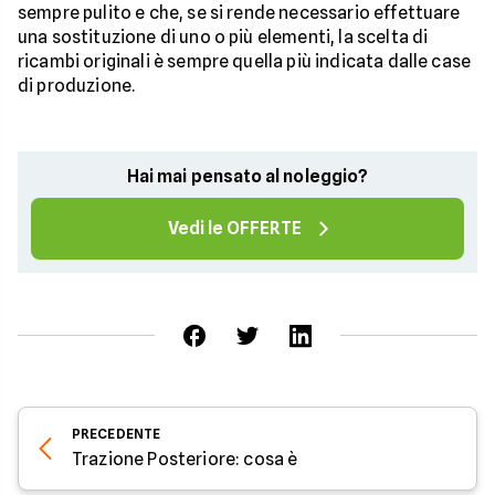
sempre pulito e che, se si rende necessario effettuare
una sostituzione di uno o più elementi, la scelta di
ricambi originali è sempre quella più indicata dalle case
di produzione.
Hai mai pensato al noleggio?
Vedi le OFFERTE
PRECEDENTE
Trazione Posteriore: cosa è