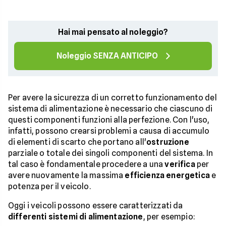
Hai mai pensato al noleggio?
Noleggio SENZA ANTICIPO
Per avere la sicurezza di un corretto funzionamento del
sistema di alimentazione è necessario che ciascuno di
questi componenti funzioni alla perfezione. Con l'uso,
infatti, possono crearsi problemi a causa di accumulo
di elementi di scarto che portano all'
ostruzione
parziale o totale dei singoli componenti del sistema. In
tal caso è fondamentale procedere a una
verifica
per
avere nuovamente la massima
efficienza energetica
e
potenza per il veicolo.
Oggi i veicoli possono essere caratterizzati da
differenti sistemi di alimentazione
, per esempio: