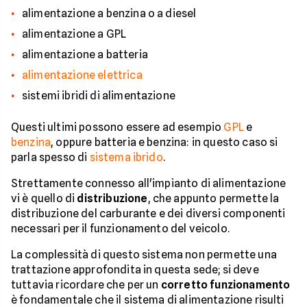
alimentazione a benzina o a diesel
alimentazione a GPL
alimentazione a batteria
alimentazione elettrica
sistemi ibridi di alimentazione
Questi ultimi possono essere ad esempio
GPL
e
benzina
, oppure batteria e benzina: in questo caso si
parla spesso di
sistema ibrido
.
Strettamente connesso all'impianto di alimentazione
vi è quello di
distribuzione
, che appunto permette la
distribuzione del carburante e dei diversi componenti
necessari per il funzionamento del veicolo.
La complessità di questo sistema non permette una
trattazione approfondita in questa sede; si deve
tuttavia ricordare che per un
corretto funzionamento
è fondamentale che il sistema di alimentazione risulti