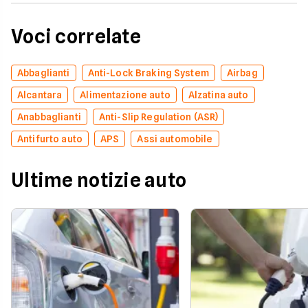
Voci correlate
Abbaglianti
Anti-Lock Braking System
Airbag
Alcantara
Alimentazione auto
Alzatina auto
Anabbaglianti
Anti-Slip Regulation (ASR)
Antifurto auto
APS
Assi automobile
Ultime notizie auto