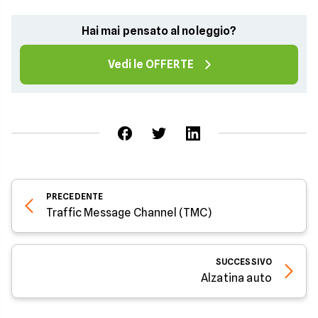
Hai mai pensato al noleggio?
Vedi le OFFERTE
PRECEDENTE
Traffic Message Channel (TMC)
SUCCESSIVO
Alzatina auto