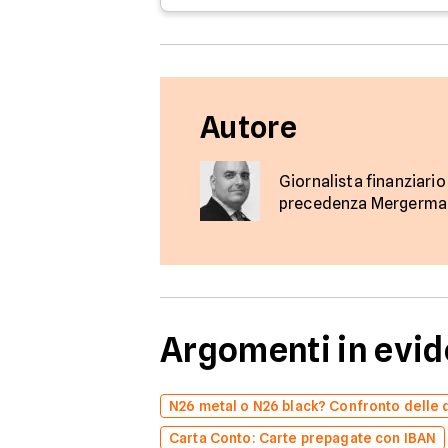
Autore
Giornalista finanziario
precedenza Mergermark
Argomenti in evi
N26 metal o N26 black? Confronto delle 
Carta Conto: Carte prepagate con IBAN