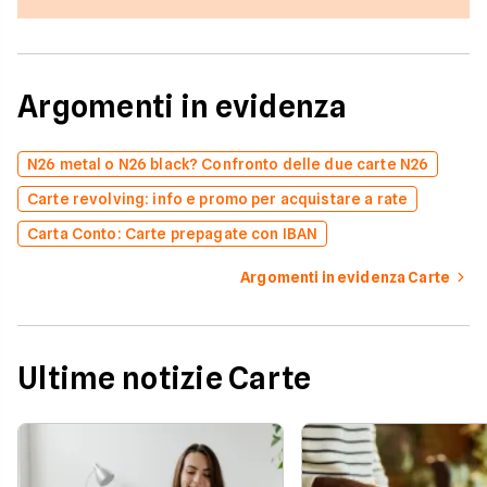
Argomenti in evidenza
N26 metal o N26 black? Confronto delle due carte N26
Carte revolving: info e promo per acquistare a rate
Carta Conto: Carte prepagate con IBAN
Argomenti in evidenza Carte
Ultime notizie Carte