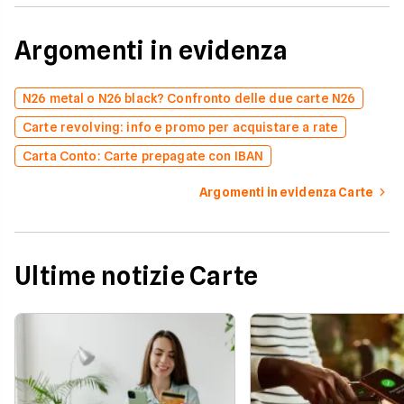
Argomenti in evidenza
N26 metal o N26 black? Confronto delle due carte N26
Carte revolving: info e promo per acquistare a rate
Carta Conto: Carte prepagate con IBAN
Argomenti in evidenza Carte
Ultime notizie Carte