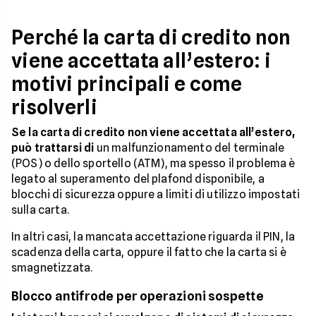
Perché la carta di credito non
viene accettata all’estero: i
motivi principali e come
risolverli
Se la carta di credito non viene accettata all’estero,
può trattarsi di
un malfunzionamento del terminale
(POS) o dello sportello (ATM), ma spesso il problema è
legato al superamento del plafond disponibile, a
blocchi di sicurezza oppure a limiti di utilizzo impostati
sulla carta.
In altri casi, la mancata accettazione riguarda il PIN, la
scadenza della carta, oppure il fatto che la carta si è
smagnetizzata.
Blocco antifrode per operazioni sospette