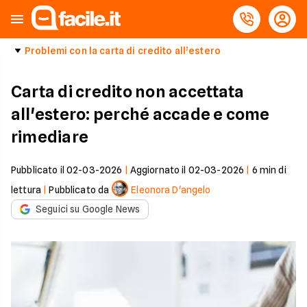
Problemi con la carta di credito all’estero
Carta di credito non accettata
all'estero: perché accade e come
rimediare
Pubblicato il
02-03-2026
|
Aggiornato il
02-03-2026
|
6
min di
lettura
|
Pubblicato da
Eleonora D'angelo
Seguici su Google News