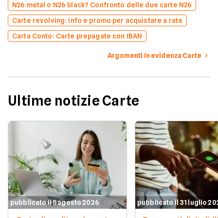
N26 metal o N26 black? Confronto delle due carte N26
Carte revolving: info e promo per acquistare a rate
Carta Conto: Carte prepagate con IBAN
Argomenti in evidenza Carte
Ultime notizie Carte
pubblicato il 5 agosto 2026
pubblicato il 31 luglio 2