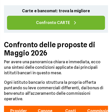
Carte e bancomat: trova la migliore
Confronto CARTE
Confronto delle proposte di
Maggio 2026
Per avere una panoramica chiara e immediata, ecco
una sintesi delle condizioni applicate dai principali
istituti bancari in questo mese.
Ogni istituto bancario struttura la propria offerta
puntando su leve commerciali differenti, dai bonus di
benvenuto all'azzeramento delle commissioni
operative.
Provider
Canone
Costi
Commissioni