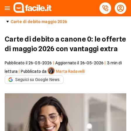
Carte di debito maggio 2026
Carte di debito a canone 0: le offerte
di maggio 2026 con vantaggi extra
Pubblicato il
26-05-2026
|
Aggiornato il
26-05-2026
|
3
min di
lettura
|
Pubblicato da
Marta Radavelli
Seguici su Google News