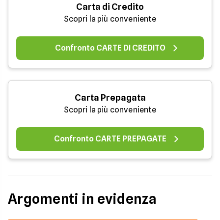
Carta di Credito
Scopri la più conveniente
Confronto CARTE DI CREDITO
Carta Prepagata
Scopri la più conveniente
Confronto CARTE PREPAGATE
Argomenti in evidenza