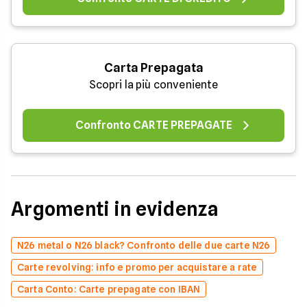
Carta Prepagata
Scopri la più conveniente
Confronto CARTE PREPAGATE
Argomenti in evidenza
N26 metal o N26 black? Confronto delle due carte N26
Carte revolving: info e promo per acquistare a rate
Carta Conto: Carte prepagate con IBAN