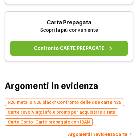
Carta Prepagata
Scopri la più conveniente
Confronto CARTE PREPAGATE
Argomenti in evidenza
N26 metal o N26 black? Confronto delle due carte N26
Carte revolving: info e promo per acquistare a rate
Carta Conto: Carte prepagate con IBAN
Argomenti in evidenza Carte