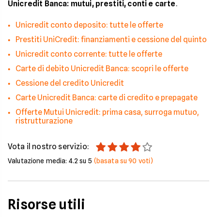
Unicredit Banca: mutui, prestiti, conti e carte
.
Unicredit conto deposito: tutte le offerte
Prestiti UniCredit: finanziamenti e cessione del quinto
Unicredit conto corrente: tutte le offerte
Carte di debito Unicredit Banca: scopri le offerte
Cessione del credito Unicredit
Carte Unicredit Banca: carte di credito e prepagate
Offerte Mutui Unicredit: prima casa, surroga mutuo,
ristrutturazione
Vota il nostro servizio:
Valutazione media:
4.2
su 5
(basata su
90
voti)
Risorse utili