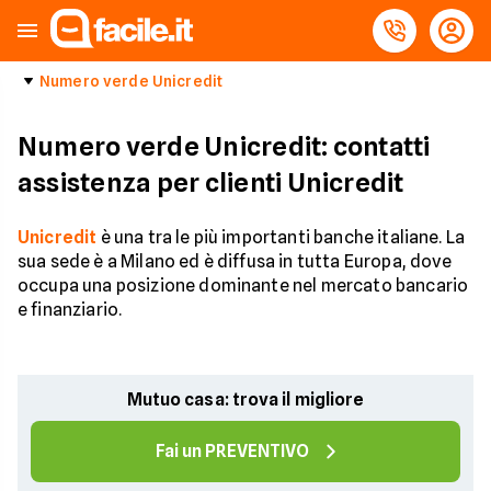
Numero verde Unicredit
Numero verde Unicredit: contatti
assistenza per clienti Unicredit
Unicredit
è una tra le più importanti banche italiane. La
sua sede è a Milano ed è diffusa in tutta Europa, dove
occupa una posizione dominante nel mercato bancario
e finanziario.
Mutuo casa: trova il migliore
Fai un PREVENTIVO