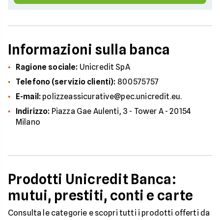
Informazioni sulla banca
Ragione sociale:
Unicredit SpA
Telefono (servizio clienti):
800575757
E-mail:
polizzeassicurative@pec.unicredit.eu.
Indirizzo:
Piazza Gae Aulenti, 3 - Tower A - 20154
Milano
Prodotti Unicredit Banca:
mutui, prestiti, conti e carte
Consulta le categorie e scopri tutti i prodotti offerti da