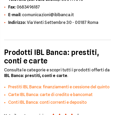
Fax:
0683496187
E-mail:
comunicazioni@iblbanca.it
Indirizzo:
Via Venti Settembre 30 - 00187 Roma
Prodotti IBL Banca: prestiti,
conti e carte
Consulta le categorie e scopri tutti i prodotti offerti da
IBL Banca: prestiti, conti e carte
.
Prestiti IBL Banca: finanziamenti e cessione del quinto
Carte IBL Banca: carte di credito e bancomat
Conti IBL Banca: conti correnti e deposito