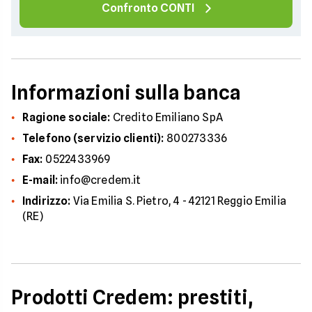
Confronto CONTI
Informazioni sulla banca
Ragione sociale:
Credito Emiliano SpA
Telefono (servizio clienti):
800273336
Fax:
0522433969
E-mail:
info@credem.it
Indirizzo:
Via Emilia S. Pietro, 4 - 42121 Reggio Emilia
(RE)
Prodotti Credem: prestiti,