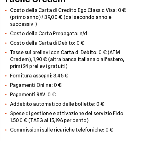
Costo della Carta di Credito Ego Classic Visa: 0 €
(primo anno) / 39,00 € (dal secondo anno e
successivi)
Costo della Carta Prepagata: n/d
Costo della Carta di Debito: 0 €
Tasse sui prelievi con Carta di Debito: 0 € (ATM
Credem), 1,90 € (altra banca italiana o all'estero,
primi 24 prelievi gratuiti)
Fornitura assegni: 3,45 €
Pagamenti Online: 0 €
Pagamenti RAV: 0 €
Addebito automatico delle bollette: 0 €
Spese di gestione e attivazione del servizio Fido:
1.500 € (TAEG al 15,196 per cento)
Commissioni sulle ricariche telefoniche: 0 €