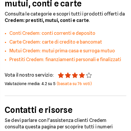
mutui, conti e carte
Consulta le categorie e scopri tutti i prodotti offerti da
Credem: prestiti, mutui, conti e carte
.
Conti Credem: conti correnti e deposito
Carte Credem: carte di credito e bancomat
Mutui Credem: mutui prima casa e surroga mutuo
Prestiti Credem: finanziamenti personali e finalizzati
Vota il nostro servizio:
Valutazione media:
4.2
su 5
(basata su
76
voti)
Contatti e risorse
Se devi parlare con l'assistenza clienti Credem
consulta questa pagina per scoprire tutti i numeri