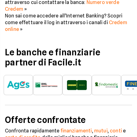
attraverso cui contattare la banca:
Numero verde
Credem
»
Non sai come accedere all'Internet Banking? Scopri
come effettuare il log in attraverso i canali di
Credem
online
»
Le banche e finanziarie
partner di Facile.it
Offerte confrontate
Confronta rapidamente
finanziamenti
,
mutui
,
conti
e