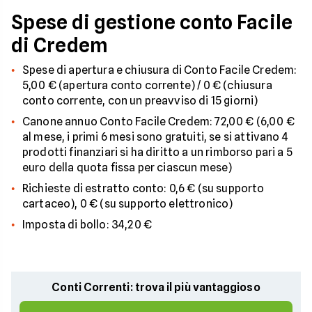
Spese di gestione conto Facile
di Credem
Spese di apertura e chiusura di Conto Facile Credem:
5,00 € (apertura conto corrente) / 0 € (chiusura
conto corrente, con un preavviso di 15 giorni)
Canone annuo Conto Facile Credem: 72,00 € (6,00 €
al mese, i primi 6 mesi sono gratuiti, se si attivano 4
prodotti finanziari si ha diritto a un rimborso pari a 5
euro della quota fissa per ciascun mese)
Richieste di estratto conto: 0,6 € (su supporto
cartaceo), 0 € (su supporto elettronico)
Imposta di bollo: 34,20 €
Conti Correnti: trova il più vantaggioso