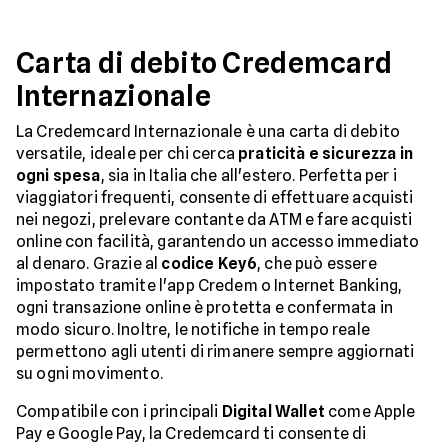
Carta di debito Credemcard
Internazionale
La Credemcard Internazionale è una carta di debito
versatile, ideale per chi cerca
praticità e sicurezza in
ogni spesa
, sia in Italia che all'estero. Perfetta per i
viaggiatori frequenti, consente di effettuare acquisti
nei negozi, prelevare contante da ATM e fare acquisti
online con facilità, garantendo un accesso immediato
al denaro. Grazie al
codice
Key6
, che può essere
impostato tramite l'app Credem o Internet Banking,
ogni transazione online è protetta e confermata in
modo sicuro. Inoltre, le notifiche in tempo reale
permettono agli utenti di rimanere sempre aggiornati
su ogni movimento.
Compatibile con i principali
Digital Wallet
come Apple
Pay e Google Pay, la Credemcard ti consente di