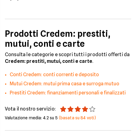
Prodotti Credem: prestiti,
mutui, conti e carte
Consulta le categorie e scopri tutti i prodotti offerti da
Credem: prestiti, mutui, conti e carte
.
Conti Credem: conti correnti e deposito
Mutui Credem: mutui prima casa e surroga mutuo
Prestiti Credem: finanziamenti personali e finalizzati
Vota il nostro servizio:
Valutazione media:
4.2
su 5
(basata su
84
voti)