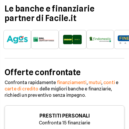
Le banche e finanziarie
partner di Facile.it
Offerte confrontate
Confronta rapidamente
finanziamenti
,
mutui
,
conti
e
carte di credito
delle migliori banche e finanziarie,
richiedi un preventivo senza impegno.
PRESTITI PERSONALI
Confronta 15 finanziarie