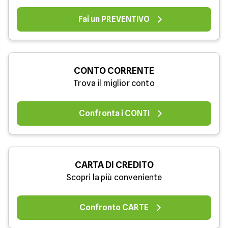
Fai un PREVENTIVO
CONTO CORRENTE
Trova il miglior conto
Confronta i CONTI
CARTA DI CREDITO
Scopri la più conveniente
Confronto CARTE