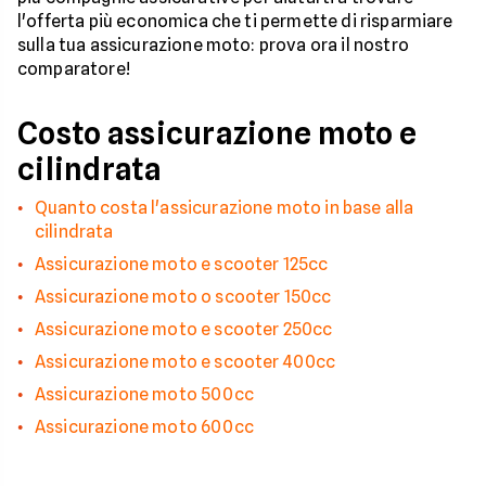
l'offerta più economica che ti permette di risparmiare
sulla tua assicurazione moto: prova ora il nostro
comparatore!
Costo assicurazione moto e
cilindrata
Quanto costa l'assicurazione moto in base alla
cilindrata
Assicurazione moto e scooter 125cc
Assicurazione moto o scooter 150cc
Assicurazione moto e scooter 250cc
Assicurazione moto e scooter 400cc
Assicurazione moto 500cc
Assicurazione moto 600cc