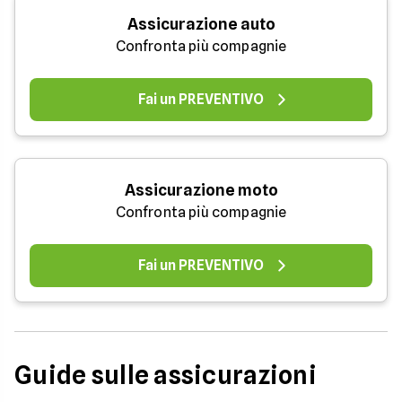
Assicurazione auto
Confronta più compagnie
Fai un PREVENTIVO
Assicurazione moto
Confronta più compagnie
Fai un PREVENTIVO
Guide sulle assicurazioni