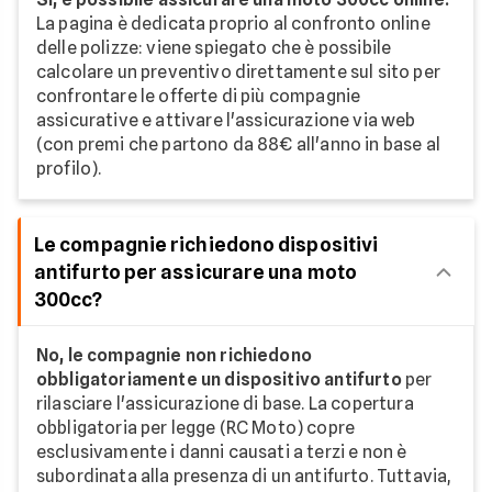
La pagina è dedicata proprio al confronto online
delle polizze: viene spiegato che è possibile
calcolare un preventivo direttamente sul sito per
confrontare le offerte di più compagnie
assicurative e attivare l'assicurazione via web
(con premi che partono da 88€ all'anno in base al
profilo).
Le compagnie richiedono dispositivi
antifurto per assicurare una moto
300cc?
No, le compagnie non richiedono
obbligatoriamente un dispositivo antifurto
per
rilasciare l'assicurazione di base. La copertura
obbligatoria per legge (RC Moto) copre
esclusivamente i danni causati a terzi e non è
subordinata alla presenza di un antifurto. Tuttavia,