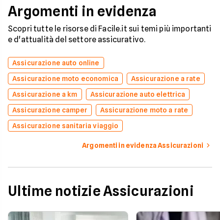
Argomenti in evidenza
Scopri tutte le risorse di Facile.it sui temi più importanti
e d'attualità del settore assicurativo.
Assicurazione auto online
Assicurazione moto economica
Assicurazione a rate
Assicurazione a km
Assicurazione auto elettrica
Assicurazione camper
Assicurazione moto a rate
Assicurazione sanitaria viaggio
Argomenti in evidenza Assicurazioni
Ultime notizie Assicurazioni