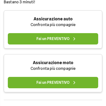
Bastano 3 minuti!
Assicurazione auto
Confronta più compagnie
Fai un PREVENTIVO
Assicurazione moto
Confronta più compagnie
Fai un PREVENTIVO