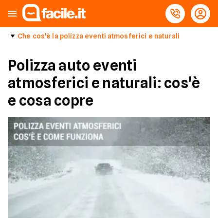
Che cos'è la polizza eventi atmosferici e naturali
Polizza auto eventi
atmosferici e naturali: cos'è
e cosa copre