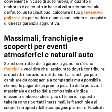
conveniente in caso di auto nuova, in quanto il
rimborso è calcolato in base al valore commerciale
dell'auto. Su Facile.it puoi calcolare il tuo
preventivo
polizza auto
per vedere quanto può incidere l'acquisto
di questa garanzia aggiuntiva.
Massimali, franchigie e
scoperti per eventi
atmosferici e naturali auto
Se nel contratto della garanzia grandine c'è una
franchigia
vuol dire che l'assicurato dovrà contribuire
ai costi di riparazione del danno. La franchigia può
cambiare da compagnia a compagnia ma è possibile
eliminarla pagando un premio più alto della polizza. Il
massimale è deciso dalla compagnia e indica il
massimo rimborso che si può ottenere. In questa
tabella sono riportati i massimali, le franchigie e gli
scoperti proposti dalle compagnie partner di Facile.it: