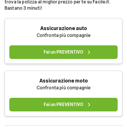
trova la polizza al miglior prezzo per te su Facile.it.
Bastano 3 minuti!
Assicurazione auto
Confronta più compagnie
Fai un PREVENTIVO
Assicurazione moto
Confronta più compagnie
Fai un PREVENTIVO