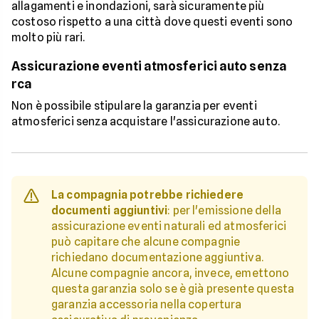
allagamenti e inondazioni, sarà sicuramente più
costoso rispetto a una città dove questi eventi sono
molto più rari.
Assicurazione eventi atmosferici auto senza
rca
Non è possibile stipulare la garanzia per eventi
atmosferici senza acquistare l'assicurazione auto.
La compagnia potrebbe richiedere
documenti aggiuntivi
: per l'emissione della
assicurazione eventi naturali ed atmosferici
può capitare che alcune compagnie
richiedano documentazione aggiuntiva.
Alcune compagnie ancora, invece, emettono
questa garanzia solo se è già presente questa
garanzia accessoria nella copertura