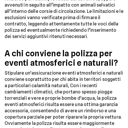
avvenuti in seguito all’impatto con animali selvatici
all’interno delle corsie di circolazione. Le limitazioni e le
esclusioni vanno verificate prima di firmare il
contratto, leggendo attentamente tutte le voci della
polizza ed eventualmente richiedendo l’inserimento
dei servizi aggiuntivi ritenuti necessari.
A chi conviene la polizza per
eventi atmosferici e naturali?
Stipulare un'assicurazione eventi atmosferici e naturali
conviene soprattutto per chi abita in territori soggetti
a particolari calamità naturali, Con i recenti
cambiamenti climatici, che portano spesso piogge
torrenziali e vere e proprie bombe d'acqua, la polizza
eventi atmosferici risulta essere una ottima garanzia
accessoria, consentendo di avere un rimborso e una
copertura parziale per poter riparare la propria vettura.
Ovviamente la polizza risulta essere maggiormente