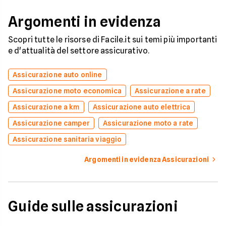
Argomenti in evidenza
Scopri tutte le risorse di Facile.it sui temi più importanti
e d'attualità del settore assicurativo.
Assicurazione auto online
Assicurazione moto economica
Assicurazione a rate
Assicurazione a km
Assicurazione auto elettrica
Assicurazione camper
Assicurazione moto a rate
Assicurazione sanitaria viaggio
Argomenti in evidenza Assicurazioni
Guide sulle assicurazioni