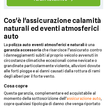
Cos'è l'assicurazione calamità
naturali ed eventi atmosferici
auto
La
polizza auto eventi atmosferici e naturali
è una
garanzia accessoria
che risarcisce l’assicurato contro
i danneggiamenti subiti al proprio veicolo avvenuti in
circostanze climatiche eccezionali come nevicate o
grandinate particolarmente violente, alluvioni dovute
alle forti piogge e ai danni causati dalla rottura di rami
degli alberi per il forte vento.
Cosa copre
Questa garanzia, complementare ed acquistabile al
momento della sottoscrizione dell'
assicurazione auto
,
copre qualsiasi tipologia di danno che venga riportato