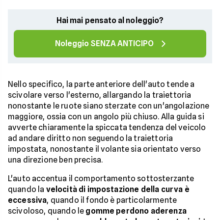
Hai mai pensato al noleggio?
Noleggio SENZA ANTICIPO
Nello specifico, la parte anteriore dell'auto tende a
scivolare verso l'esterno, allargando la traiettoria
nonostante le ruote siano sterzate con un'angolazione
maggiore, ossia con un angolo più chiuso. Alla guida si
avverte chiaramente la spiccata tendenza del veicolo
ad andare diritto non seguendo la traiettoria
impostata, nonostante il volante sia orientato verso
una direzione ben precisa.
L'auto accentua il comportamento sottosterzante
quando la
velocità di impostazione della curva è
eccessiva
, quando il fondo è particolarmente
scivoloso, quando le
gomme perdono aderenza