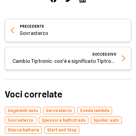
PRECEDENTE
Sovrasterzo
SUCCESSIVO
Cambio Tiptronic: cos'è e significato Tiptronic
Voci correlate
Segmenti auto
Servosterzo
Sonda lambda
Sovrasterzo
Spessore battistrada
Spoiler auto
Stacca batteria
Start and Stop