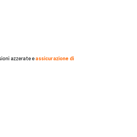
sioni azzerate e
assicurazione di