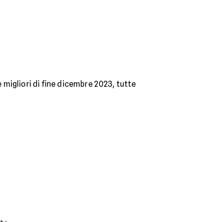
e migliori di fine dicembre 2023, tutte