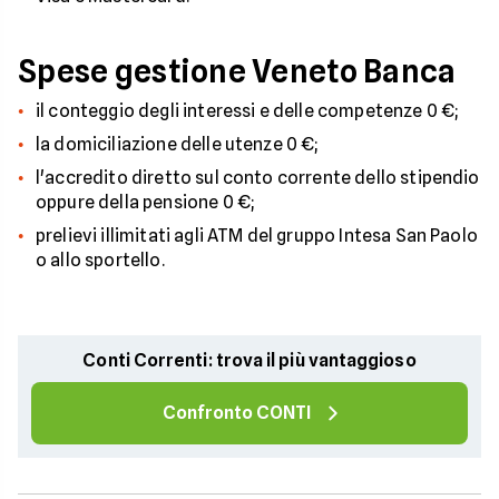
Spese gestione Veneto Banca
il conteggio degli interessi e delle competenze 0 €;
la domiciliazione delle utenze 0 €;
l'accredito diretto sul conto corrente dello stipendio
oppure della pensione 0 €;
prelievi illimitati agli ATM del gruppo Intesa San Paolo
o allo sportello.
Conti Correnti: trova il più vantaggioso
Confronto CONTI