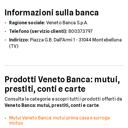
Informazioni sulla banca
Ragione sociale:
Veneto Banca S.p.A.
Telefono (servizio clienti):
800373797
Indirizzo:
Piazza G.B. Dall'Armi 1 - 31044 Montebelluna
(TV)
Prodotti Veneto Banca: mutui,
prestiti, conti e carte
Consulta le categorie e scopri tutti i prodotti offerti da
Veneto Banca: mutui, prestiti, conti e carte
.
Mutui Veneto Banca: mutui prima casa e surroga
mutuo