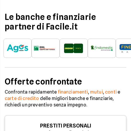
Le banche e finanziarie
partner di Facile.it
Offerte confrontate
Confronta rapidamente
finanziamenti
,
mutui
,
conti
e
carte di credito
delle migliori banche e finanziarie,
richiedi un preventivo senza impegno.
PRESTITI PERSONALI