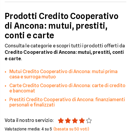
Prodotti Credito Cooperativo
di Ancona: mutui, prestiti,
conti e carte
Consulta le categorie e scopri tutti i prodotti offerti da
Credito Cooperativo di Ancona: mutui, prestiti, conti
e carte
.
Mutui Credito Cooperativo di Ancona: mutui prima
casa e surroga mutuo
Carte Credito Cooperativo di Ancona: carte di credito
e bancomat
Prestiti Credito Cooperativo di Ancona: finanziamenti
personali e finalizzati
Vota il nostro servizio:
Valutazione media:
4
su 5
(basata su
50
voti)