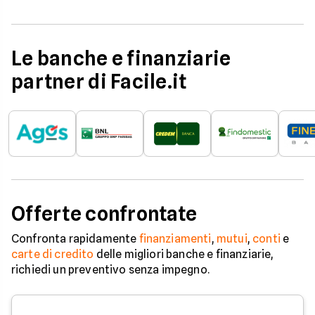
Le banche e finanziarie
partner di Facile.it
Offerte confrontate
Confronta rapidamente
finanziamenti
,
mutui
,
conti
e
carte di credito
delle migliori banche e finanziarie,
richiedi un preventivo senza impegno.