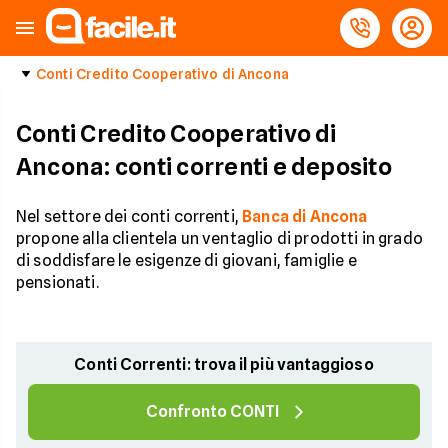
Conti Credito Cooperativo di Ancona
Conti Credito Cooperativo di
Ancona: conti correnti e deposito
Nel settore dei conti correnti,
Banca di Ancona
propone alla clientela un ventaglio di prodotti in grado
di soddisfare le esigenze di giovani, famiglie e
pensionati.
Conti Correnti: trova il più vantaggioso
Confronto CONTI