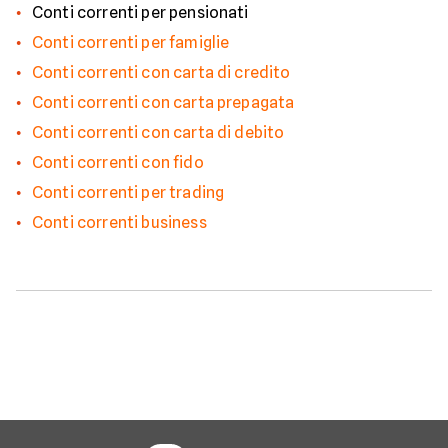
Conti correnti per pensionati
Conti correnti per famiglie
Conti correnti con carta di credito
Conti correnti con carta prepagata
Conti correnti con carta di debito
Conti correnti con fido
Conti correnti per trading
Conti correnti business