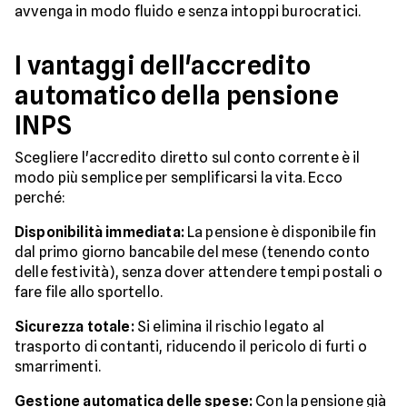
avvenga in modo fluido e senza intoppi burocratici.
I vantaggi dell'accredito
automatico della pensione
INPS
Scegliere l'accredito diretto sul conto corrente è il
modo più semplice per semplificarsi la vita. Ecco
perché:
Disponibilità immediata:
La pensione è disponibile fin
dal primo giorno bancabile del mese (tenendo conto
delle festività), senza dover attendere tempi postali o
fare file allo sportello.
Sicurezza totale:
Si elimina il rischio legato al
trasporto di contanti, riducendo il pericolo di furti o
smarrimenti.
Gestione automatica delle spese:
Con la pensione già