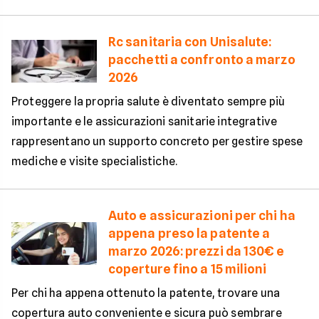
Rc sanitaria con Unisalute:
pacchetti a confronto a marzo
2026
Proteggere la propria salute è diventato sempre più
importante e le assicurazioni sanitarie integrative
rappresentano un supporto concreto per gestire spese
mediche e visite specialistiche.
Auto e assicurazioni per chi ha
appena preso la patente a
marzo 2026: prezzi da 130€ e
coperture fino a 15 milioni
Per chi ha appena ottenuto la patente, trovare una
copertura auto conveniente e sicura può sembrare