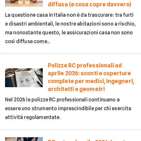
diffusa (e cosa copre davvero)
La questione casa in Italia non è da trascurare: tra furti
e disastri ambientali, le nostre abitazioni sono a rischio,
ma nonostante questo, le assicurazioni casa non sono
così diffuse come...
Polizze RC professionali ad
aprile 2026: sconti e coperture
complete per medici, ingegneri,
architetti e geometri
Nel 2026 le polizze RC professionali continuano a
essere uno strumento imprescindibile per chi esercita
attività regolamentate.