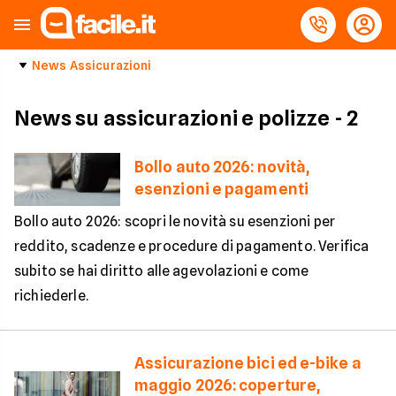
News Assicurazioni
News su assicurazioni e polizze
- 2
Bollo auto 2026: novità,
esenzioni e pagamenti
Bollo auto 2026: scopri le novità su esenzioni per
reddito, scadenze e procedure di pagamento. Verifica
subito se hai diritto alle agevolazioni e come
richiederle.
Assicurazione bici ed e-bike a
maggio 2026: coperture,