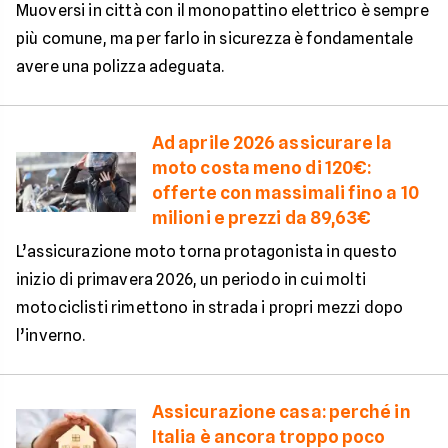
Muoversi in città con il monopattino elettrico è sempre
più comune, ma per farlo in sicurezza è fondamentale
avere una polizza adeguata.
Ad aprile 2026 assicurare la
moto costa meno di 120€:
offerte con massimali fino a 10
milioni e prezzi da 89,63€
L’assicurazione moto torna protagonista in questo
inizio di primavera 2026, un periodo in cui molti
motociclisti rimettono in strada i propri mezzi dopo
l’inverno.
Assicurazione casa: perché in
Italia è ancora troppo poco