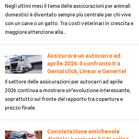
Negli ultimi mesi il tema delle assicurazioni per animali
domestici è diventato sempre più centrale per chi vive
con un cane o un gatto. Tra costi veterinari in crescita e
maggiore attenzione alla...
Assicurare un autocarro ad
aprile 2026: il confronto tra
Genialclick, Linear e Genertel
Il settore delle assicurazioni per autocarri ad aprile
2026 continua a mostrare un’evoluzione interessante,
soprattutto sul fronte del rapporto tra coperture e
prezzo finale.
Constatazione amichevole