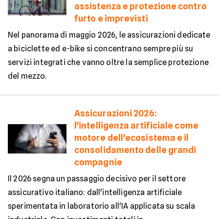
assistenza e protezione contro
furto e imprevisti
Nel panorama di maggio 2026, le assicurazioni dedicate
a biciclette ed e-bike si concentrano sempre più su
servizi integrati che vanno oltre la semplice protezione
del mezzo.
Assicurazioni 2026:
l'intelligenza artificiale come
motore dell'ecosistema e il
consolidamento delle grandi
compagnie
Il 2026 segna un passaggio decisivo per il settore
assicurativo italiano: dall'intelligenza artificiale
sperimentata in laboratorio all'IA applicata su scala