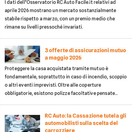
I dati dell’Osservatorio RC Auto Facile.it relativi ad
aprile 2026 mostrano un mercato sostanzialmente
stabile rispetto a marzo, con un premio medio che
rimane su livelli pressoché invariati.
3 offerte di assicurazioni mutuo
a maggio 2026
Proteggere la casa acquistata tramite mutuo è
fondamentale, soprattutto in caso di incendio, scoppio
o altri eventi imprevisti. Oltre alle coperture
obbligatorie, esistono polizze facoltative pensate...
RC Auto: la Cassazione tutela gli
automobilisti sulla scelta del
carrozziere