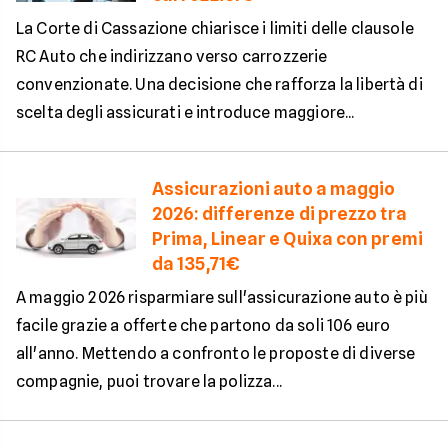
La Corte di Cassazione chiarisce i limiti delle clausole
RC Auto che indirizzano verso carrozzerie
convenzionate. Una decisione che rafforza la libertà di
scelta degli assicurati e introduce maggiore...
Assicurazioni auto a maggio
2026: differenze di prezzo tra
Prima, Linear e Quixa con premi
da 135,71€
A maggio 2026 risparmiare sull'assicurazione auto è più
facile grazie a offerte che partono da soli 106 euro
all'anno. Mettendo a confronto le proposte di diverse
compagnie, puoi trovare la polizza...