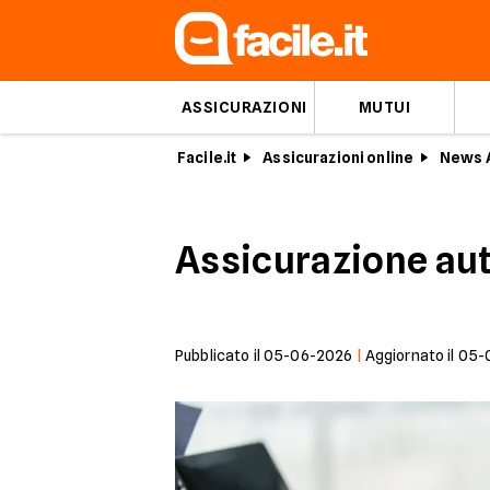
ASSICURAZIONI
MUTUI
Facile.it
Assicurazioni online
News A
Assicurazione aut
Pubblicato il
05-06-2026
|
Aggiornato il
05-