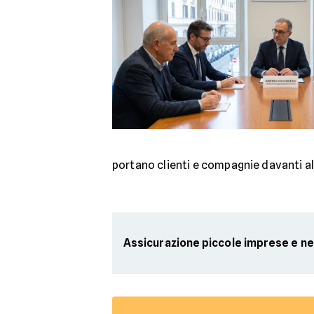
portano clienti e compagnie davanti all
Assicurazione piccole imprese e n