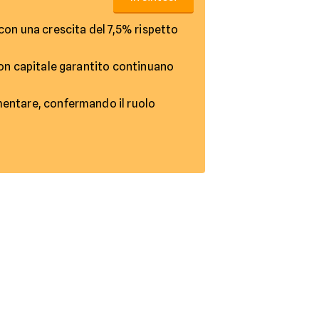
 con una crescita del 7,5% rispetto
 con capitale garantito continuano
entare, confermando il ruolo