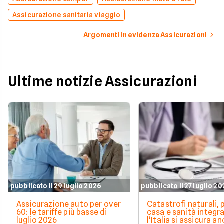
Assicurazione sanitaria viaggio
Argomenti in evidenza Assicurazioni
Ultime notizie Assicurazioni
pubblicato il 29 luglio 2026
pubblicato il 27 luglio 2
Assicurazione auto per over
Catastrofi naturali, 
60: le tariffe più basse di
casa e sanità integra
luglio 2026
l'Italia si assicura a