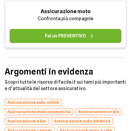
Assicurazione moto
Confronta più compagnie
Fai un PREVENTIVO
Argomenti in evidenza
Scopri tutte le risorse di Facile.it sui temi più importanti
e d'attualità del settore assicurativo.
Assicurazione auto online
Assicurazione moto economica
Assicurazione a rate
Assicurazione a km
Assicurazione auto elettrica
Assicurazione camper
Assicurazione moto a rate