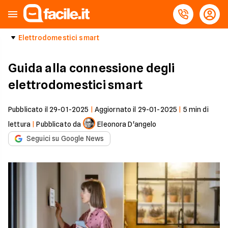
Elettrodomestici smart
Guida alla connessione degli
elettrodomestici smart
Pubblicato il
29-01-2025
|
Aggiornato il
29-01-2025
|
5
min di
lettura
|
Pubblicato da
Eleonora D'angelo
Seguici su Google News